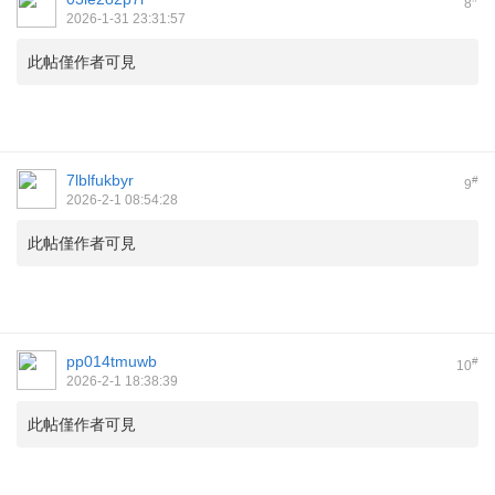
8
2026-1-31 23:31:57
此帖僅作者可見
7lblfukbyr
#
9
2026-2-1 08:54:28
此帖僅作者可見
pp014tmuwb
#
10
2026-2-1 18:38:39
此帖僅作者可見