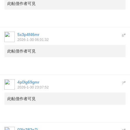
此帖僅作者可見
5x3p4f46mr
#
6
2026-1-30 06:01:32
此帖僅作者可見
4p0lg69gmr
#
7
2026-1-30 23:07:52
此帖僅作者可見
03le282p7i
#