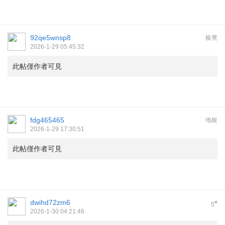
92qe5wnsp8
板凳
2026-1-29 05:45:32
此帖僅作者可見
fdg465465
地板
2026-1-29 17:30:51
此帖僅作者可見
dwihd72zm6
#
5
2026-1-30 04:21:46