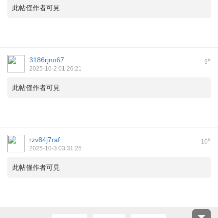
此帖僅作者可見
3186rjno67
#
9
2025-10-2 01:26:21
此帖僅作者可見
rzv84j7raf
#
10
2025-10-3 03:31:25
此帖僅作者可見