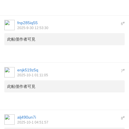
fnp285iq55
#
6
2025-9-30 12:53:30
此帖僅作者可見
enjk519z5q
#
7
2025-10-1 01:11:05
此帖僅作者可見
alj490un7i
#
8
2025-10-1 04:51:57