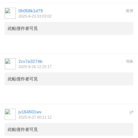
0h058k1d79
板凳
2025-9-23 03:03:02
此帖僅作者可見
2cv7e3274b
地板
2025-9-26 12:25:17
此帖僅作者可見
jv164501wv
#
5
2025-9-27 00:21:12
此帖僅作者可見