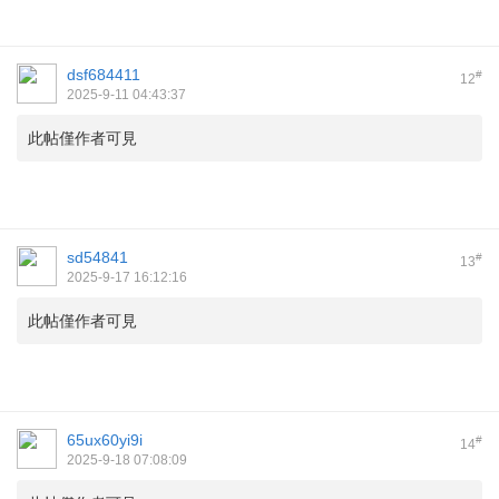
dsf684411
#
12
2025-9-11 04:43:37
此帖僅作者可見
sd54841
#
13
2025-9-17 16:12:16
此帖僅作者可見
65ux60yi9i
#
14
2025-9-18 07:08:09