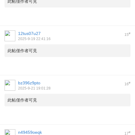
此帖僅作者可見
12tus07u27
#
15
2025-9-19 22:41:16
此帖僅作者可見
bz396z9pto
#
16
2025-9-21 19:01:28
此帖僅作者可見
n49459oeqk
#
17