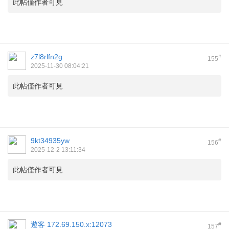
此帖僅作者可見
z7l8rlfn2g
#
155
2025-11-30 08:04:21
此帖僅作者可見
9kt34935yw
#
156
2025-12-2 13:11:34
此帖僅作者可見
遊客
172.69.150.x:12073
#
157