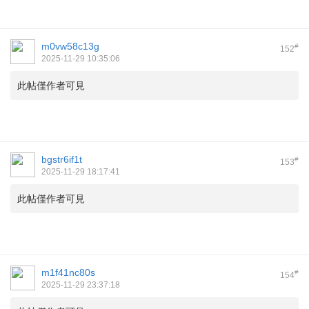
m0vw58c13g
#
152
2025-11-29 10:35:06
此帖僅作者可見
bgstr6if1t
#
153
2025-11-29 18:17:41
此帖僅作者可見
m1f41nc80s
#
154
2025-11-29 23:37:18