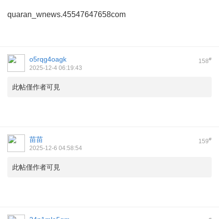
quaran_wnews.45547647658com
o5rqg4oagk
#
158
2025-12-4 06:19:43
此帖僅作者可見
苗苗
#
159
2025-12-6 04:58:54
此帖僅作者可見