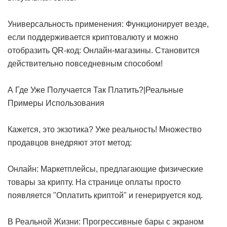
Универсальность применения: Функционирует везде,
если поддерживается криптовалюту и можно
отобразить QR-код: Онлайн-магазины. Становится
действительно повседневным способом!
А Где Уже Получается Так Платить?|Реальные
Примеры Использования
Кажется, это экзотика? Уже реальность! Множество
продавцов внедряют этот метод:
Онлайн: Маркетплейсы, предлагающие физические
товары за крипту. На странице оплаты просто
появляется "Оплатить криптой" и генерируется код.
В Реальной Жизни: Прогрессивные бары с экраном