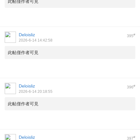
此帖僅作者可見
Deloisliz
#
395
2026-6-14 14:42:58
此帖僅作者可見
Deloisliz
#
396
2026-6-14 20:18:55
此帖僅作者可見
Deloisliz
#
397