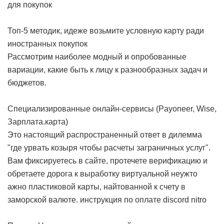
для покупок
Топ-5 методик, идеже возьмите условную карту ради
иностранных покупок
Рассмотрим наиболее модный и опробованные
вариации, какие быть к лицу к разнообразных задач и
бюджетов.
Специализированные онлайн-сервисы (Payoneer, Wise,
Зарплата.карта)
Это настоящий распространенный ответ в дилемма
"где урвать козыря чтобы расчеты заграничных услуг".
Вам фиксируетесь в сайте, протечете верификацию и
обретаете дорога к выработку виртуальной неужто
ажно пластиковой карты, найтованной к счету в
заморской валюте.
инструкция по оплате discord nitro