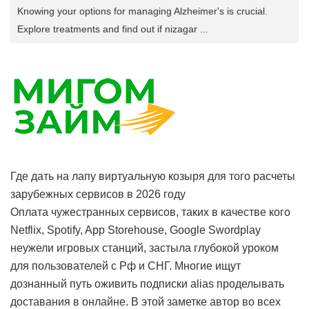
Knowing your options for managing Alzheimer's is crucial.
Explore treatments and find out if nizagar ...
Где дать на лапу виртуальную козыря для того расчеты
зарубежных сервисов в 2026 году
Оплата чужестранных сервисов, таких в качестве кого
Netflix, Spotify, App Storehouse, Google Swordplay
неужели игровых станций, застыла глубокой уроком
для пользователей с Рф и СНГ. Многие ищут
дознанный путь оживить подписки alias проделывать
доставания в онлайне. В этой заметке автор во всех