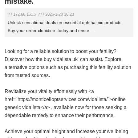
mistake.
?? 172.68.151.x ??? 2026-1-28 16:23
Unlock sensational deals on essential ophthalmic products!
Buy your order clonidine today and ensur ...
Looking for a reliable solution to boost your fertility?
Discover how the
buy vidalista uk
can assist. Explore
alternative options such as purchasing this fertility solution
from trusted sources.
Revitalize your vitality effortlessly with <a
href="https://monticelloptservices.com/vidalista/">online
generic vidalista</a> , available now for those seeking a
dependable remedy to enhance their performance.
Achieve your optimal height and increase your wellbeing