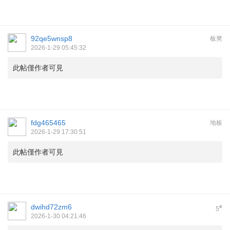
92qe5wnsp8
板凳
2026-1-29 05:45:32
此帖僅作者可見
fdg465465
地板
2026-1-29 17:30:51
此帖僅作者可見
dwihd72zm6
#
5
2026-1-30 04:21:46