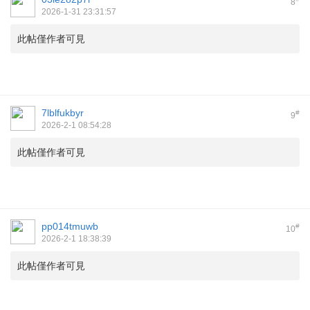
8
2026-1-31 23:31:57
此帖僅作者可見
7lblfukbyr
#
9
2026-2-1 08:54:28
此帖僅作者可見
pp014tmuwb
#
10
2026-2-1 18:38:39
此帖僅作者可見