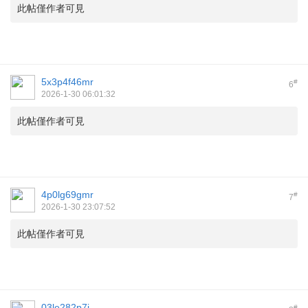
此帖僅作者可見
5x3p4f46mr
#
6
2026-1-30 06:01:32
此帖僅作者可見
4p0lg69gmr
#
7
2026-1-30 23:07:52
此帖僅作者可見
03le282p7i
#