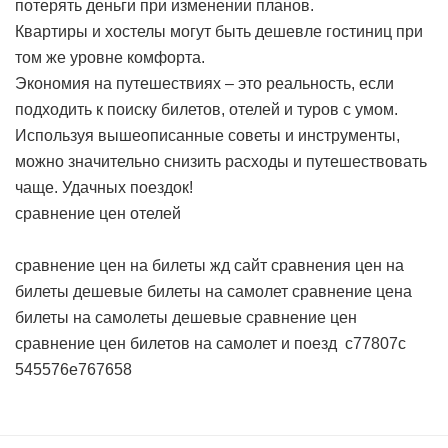
потерять деньги при изменении планов.
Квартиры и хостелы могут быть дешевле гостиниц при
том же уровне комфорта.
Экономия на путешествиях – это реальность, если
подходить к поиску билетов, отелей и туров с умом.
Используя вышеописанные советы и инструменты,
можно значительно снизить расходы и путешествовать
чаще. Удачных поездок!
сравнение цен отелей
сравнение цен на билеты жд
сайт сравнения цен на
билеты
дешевые билеты на самолет сравнение цена
билеты на самолеты дешевые сравнение цен
сравнение цен билетов на самолет и поезд
c77807c
545576e767658