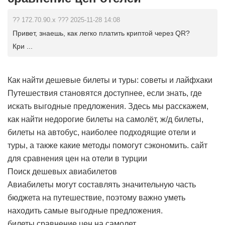
?? 172.70.90.x ??? 2025-11-28 14:08
Привет, знаешь, как легко платить криптой через QR?
Кри ...
Как найти дешевые билеты и туры: советы и лайфхаки
Путешествия становятся доступнее, если знать, где
искать выгодные предложения. Здесь мы расскажем,
как найти недорогие билеты на самолёт, ж/д билеты,
билеты на автобус, наиболее подходящие отели и
туры, а также какие методы помогут сэкономить.
сайт
для сравнения цен на отели в турции
Поиск дешевых авиабилетов
Авиабилеты могут составлять значительную часть
бюджета на путешествие, поэтому важно уметь
находить самые выгодные предложения.
билеты сравнение цен на самолет