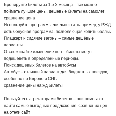
Бронируйте билеты за 1,5-2 месяца – так можно
поймать лучшие цены.
дешевые билеты на самолет
сравнение цена
Используйте программы лояльности: например, у РЖД
есть бонусная программа, позволяющая копить баллы.
Плацкарт и сидячие вагоны – самые дешёвые
варианты.
Отслеживайте изменение цен – билеты могут
подешеветь в определённые периоды.
Поиск дешевых билетов на автобусы
Автобус – отличный вариант для бюджетных поездок,
особенно по Европе и СНГ.
сравнение цены на жд билеты
Пользуйтесь агрегаторами билетов – они помогают
найти самые выгодные предложения.
сравнение цен
на отели сайт