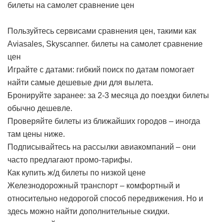
билеты на самолет сравнение цен
Пользуйтесь сервисами сравнения цен, такими как
Aviasales, Skyscanner.
билеты на самолет сравнение
цен
Играйте с датами: гибкий поиск по датам помогает
найти самые дешевые дни для вылета.
Бронируйте заранее: за 2-3 месяца до поездки билеты
обычно дешевле.
Проверяйте билеты из ближайших городов – иногда
там цены ниже.
Подписывайтесь на рассылки авиакомпаний – они
часто предлагают промо-тарифы.
Как купить ж/д билеты по низкой цене
Железнодорожный транспорт – комфортный и
относительно недорогой способ передвижения. Но и
здесь можно найти дополнительные скидки.