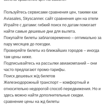
Пользуйтесь сервисами сравнения цен, такими как
Aviasales, Skyscanner.
сайт сравнения цен на отели
Играйте с датами: гибкий поиск по датам помогает
найти самые дешевые дни для вылета.
Покупайте билеты заблаговременно – оптимально за
пару месяцев до поездки.
Проверяйте билеты из ближайших городов – иногда
там цены ниже.
Подписывайтесь на рассылки авиакомпаний – они
часто предлагают промо-тарифы.
Поиск дешевых ж/д билетов
Железнодорожный транспорт – комфортный и
относительно недорогой способ передвижения. Но и
здесь можно найти дополнительные скидки.
сравнение цены на жд билеты