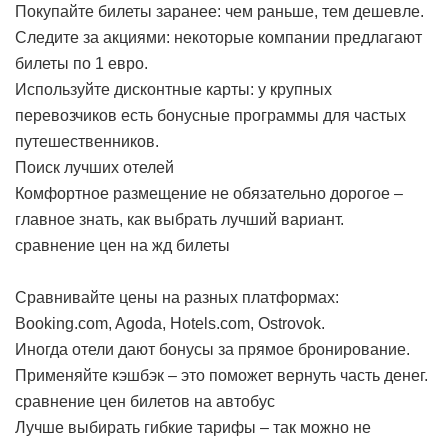
Покупайте билеты заранее: чем раньше, тем дешевле.
Следите за акциями: некоторые компании предлагают
билеты по 1 евро.
Используйте дисконтные карты: у крупных
перевозчиков есть бонусные программы для частых
путешественников.
Поиск лучших отелей
Комфортное размещение не обязательно дорогое –
главное знать, как выбрать лучший вариант.
сравнение цен на жд билеты
Сравнивайте цены на разных платформах:
Booking.com, Agoda, Hotels.com, Ostrovok.
Иногда отели дают бонусы за прямое бронирование.
Применяйте кэшбэк – это поможет вернуть часть денег.
сравнение цен билетов на автобус
Лучше выбирать гибкие тарифы – так можно не