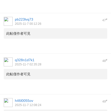
pb223lvq73
#
47
2025-11-7 00:12:26
此帖僅作者可見
q328n1d7k1
#
48
2025-11-7 02:35:28
此帖僅作者可見
h46l0055ov
#
49
2025-11-7 12:08:24